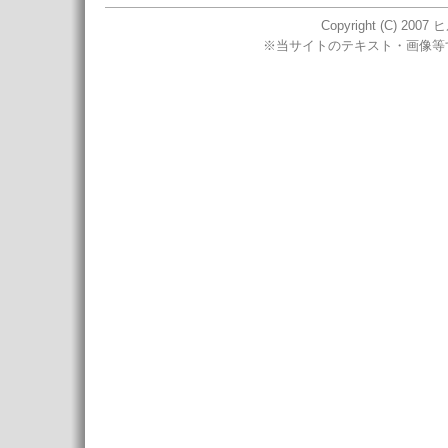
Copyright (C) 2007
※当サイトのテキスト・画像等