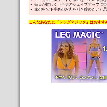
毎日が忙しく下半身のシェイプアップに掛
家の中で下半身のお肉を引き締めたいと思
こんなあなたに「レッグマジック」はおすす