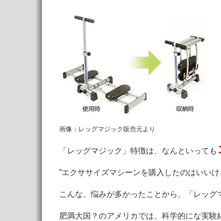
画像：レッグマジック販売元より
「レッグマジック」特徴は、なんといっても
”エクササイズマシーンを購入したのはいいけ
こんな、悩みが多かったことから、「レッグ
肥満大国？のアメリカでは、科学的にな実験結