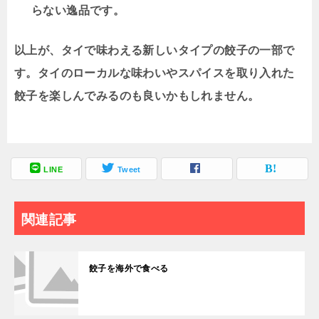
らない逸品です。
以上が、タイで味わえる新しいタイプの餃子の一部で
す。タイのローカルな味わいやスパイスを取り入れた
餃子を楽しんでみるのも良いかもしれません。
LINE
Tweet
関連記事
餃子を海外で食べる