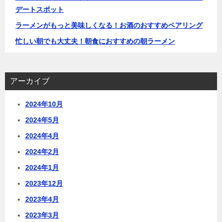
デートスポット
ラーメンがもっと美味しくなる！お酒のおすすめペアリング
忙しい朝でも大丈夫！朝食におすすめの朝ラーメン
アーカイブ
2024年10月
2024年5月
2024年4月
2024年2月
2024年1月
2023年12月
2023年4月
2023年3月