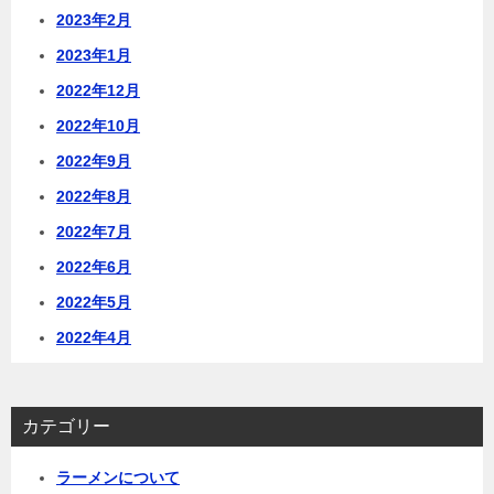
2023年2月
2023年1月
2022年12月
2022年10月
2022年9月
2022年8月
2022年7月
2022年6月
2022年5月
2022年4月
カテゴリー
ラーメンについて