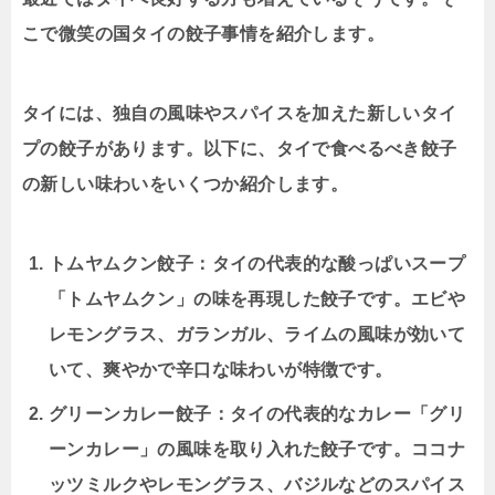
こで微笑の国タイの餃子事情を紹介します。
タイには、独自の風味やスパイスを加えた新しいタイ
プの餃子があります。以下に、タイで食べるべき餃子
の新しい味わいをいくつか紹介します。
トムヤムクン餃子：タイの代表的な酸っぱいスープ
「トムヤムクン」の味を再現した餃子です。エビや
レモングラス、ガランガル、ライムの風味が効いて
いて、爽やかで辛口な味わいが特徴です。
グリーンカレー餃子：タイの代表的なカレー「グリ
ーンカレー」の風味を取り入れた餃子です。ココナ
ッツミルクやレモングラス、バジルなどのスパイス