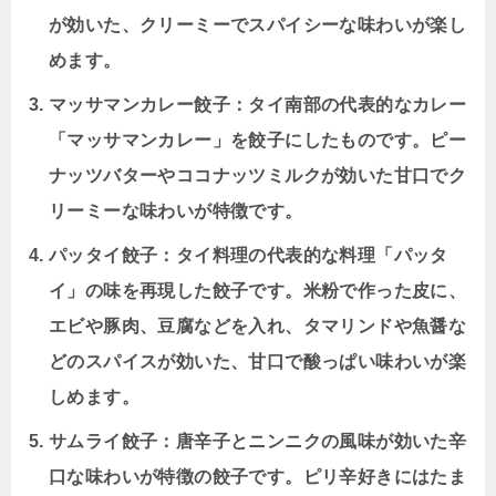
が効いた、クリーミーでスパイシーな味わいが楽し
めます。
マッサマンカレー餃子：タイ南部の代表的なカレー
「マッサマンカレー」を餃子にしたものです。ピー
ナッツバターやココナッツミルクが効いた甘口でク
リーミーな味わいが特徴です。
パッタイ餃子：タイ料理の代表的な料理「パッタ
イ」の味を再現した餃子です。米粉で作った皮に、
エビや豚肉、豆腐などを入れ、タマリンドや魚醤な
どのスパイスが効いた、甘口で酸っぱい味わいが楽
しめます。
サムライ餃子：唐辛子とニンニクの風味が効いた辛
口な味わいが特徴の餃子です。ピリ辛好きにはたま