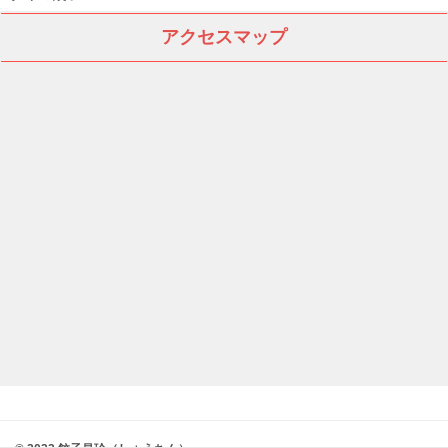
アクセスマップ