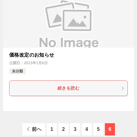
価格改定のお知らせ
公開日：
2023年1月6日
未分類
続きを読む
前へ
1
2
3
4
5
6