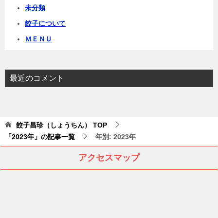
未分類
餃子について
ＭＥＮＵ
最近のコメント
餃子昌珍（しょうちん）
TOP
「2023年」の記事一覧
年別: 2023年
アクセスマップ