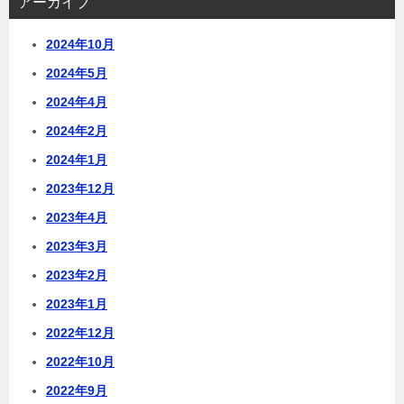
アーカイブ
2024年10月
2024年5月
2024年4月
2024年2月
2024年1月
2023年12月
2023年4月
2023年3月
2023年2月
2023年1月
2022年12月
2022年10月
2022年9月