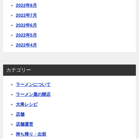
2022年8月
2022年7月
2022年6月
2022年5月
2022年4月
カテゴリー
ラーメンについて
ラーメン屋の開店
大将レシピ
店舗
店舗運営
持ち帰り・出前