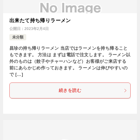
出来たて持ち帰りラーメン
公開日：
2023年2月4日
未分類
昌珍の持ち帰りラーメン 当店ではラーメンを持ち帰ること
もできます。 方法は まずは電話で注文します。 ラーメン以
外のものは（餃子やチャーハンなど）お客様がご来店する
前にあらかじめ作っておきます。 ラーメンは伸びやすいの
で […]
続きを読む